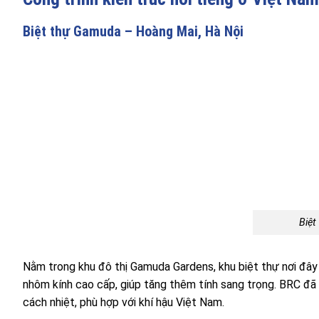
Biệt thự Gamuda – Hoàng Mai, Hà Nội
Biệ
Nằm trong khu đô thị Gamuda Gardens, khu biệt thự nơi đây s
nhôm kính cao cấp, giúp tăng thêm tính sang trọng. BRC đã
cách nhiệt, phù hợp với khí hậu Việt Nam.