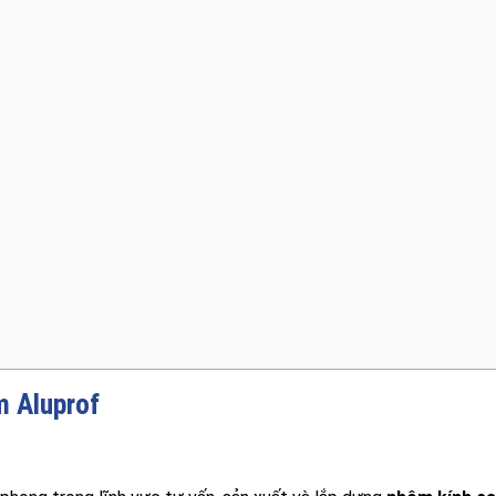
m Aluprof