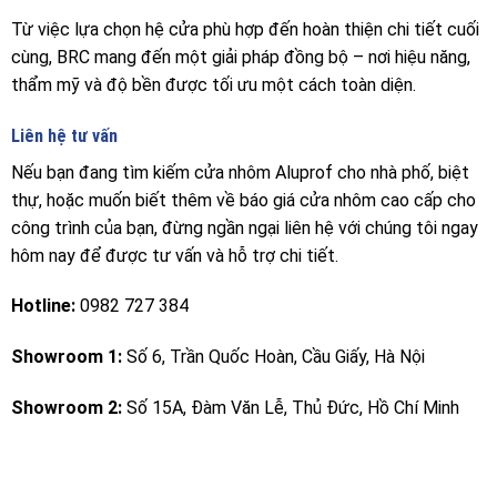
Từ việc lựa chọn hệ cửa phù hợp đến hoàn thiện chi tiết cuối
cùng, BRC mang đến một giải pháp đồng bộ – nơi hiệu năng,
thẩm mỹ và độ bền được tối ưu một cách toàn diện.
Liên hệ tư vấn
Nếu bạn đang tìm kiếm cửa nhôm Aluprof cho nhà phố, biệt
thự, hoặc muốn biết thêm về báo giá cửa nhôm cao cấp cho
công trình của bạn, đừng ngần ngại liên hệ với chúng tôi ngay
hôm nay để được tư vấn và hỗ trợ chi tiết.
Hotline:
0982 727 384
Showroom 1:
Số 6, Trần Quốc Hoàn, Cầu Giấy, Hà Nội
Showroom 2:
Số 15A, Đàm Văn Lễ, Thủ Đức, Hồ Chí Minh