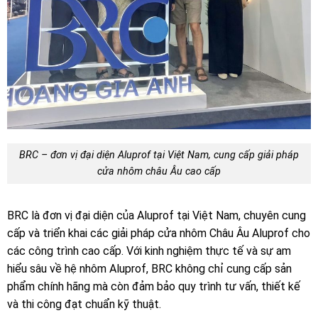
BRC – đơn vị đại diện Aluprof tại Việt Nam, cung cấp giải pháp
cửa nhôm châu Âu cao cấp
BRC là đơn vị đại diện của Aluprof tại Việt Nam, chuyên cung
cấp và triển khai các giải pháp cửa nhôm Châu Âu Aluprof cho
các công trình cao cấp. Với kinh nghiệm thực tế và sự am
hiểu sâu về hệ nhôm Aluprof, BRC không chỉ cung cấp sản
phẩm chính hãng mà còn đảm bảo quy trình tư vấn, thiết kế
và thi công đạt chuẩn kỹ thuật.