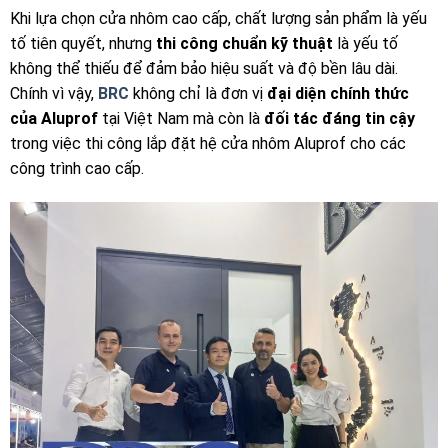
Khi lựa chọn cửa nhôm cao cấp, chất lượng sản phẩm là yếu
tố tiên quyết, nhưng
thi công chuẩn kỹ thuật
là yếu tố
không thể thiếu để đảm bảo hiệu suất và độ bền lâu dài.
Chính vì vậy,
BRC
không chỉ là đơn vị
đại diện chính thức
của Aluprof
tại Việt Nam mà còn là
đối tác đáng tin cậy
trong việc thi công lắp đặt hệ cửa nhôm Aluprof cho các
công trình cao cấp.