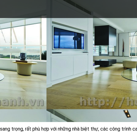
sang trọng, rất phù hợp với những nhà biệt thự, các công trình c