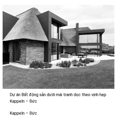
Dự án Bất động sản dưới mái tranh dọc theo vịnh hẹp
Kappeln – Đức
Kappeln – Đức