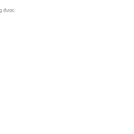
g được